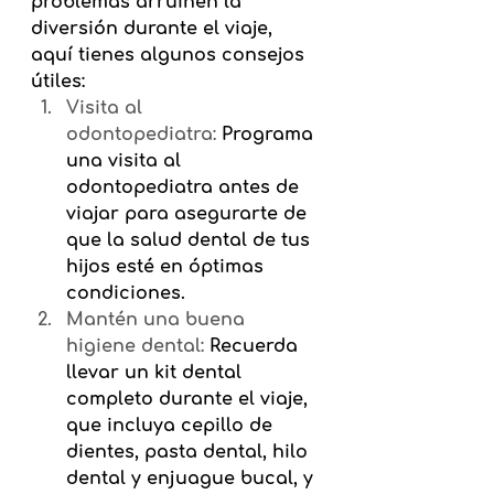
problemas arruinen la 
diversión durante el viaje, 
aquí tienes algunos consejos 
útiles:
Visita al 
odontopediatra:
Programa 
una visita al 
odontopediatra antes de 
viajar para asegurarte de 
que la salud dental de tus 
hijos esté en óptimas 
condiciones.
Mantén una buena 
higiene dental:
Recuerda 
llevar un kit dental 
completo durante el viaje, 
que incluya cepillo de 
dientes, pasta dental, hilo 
dental y enjuague bucal, y 