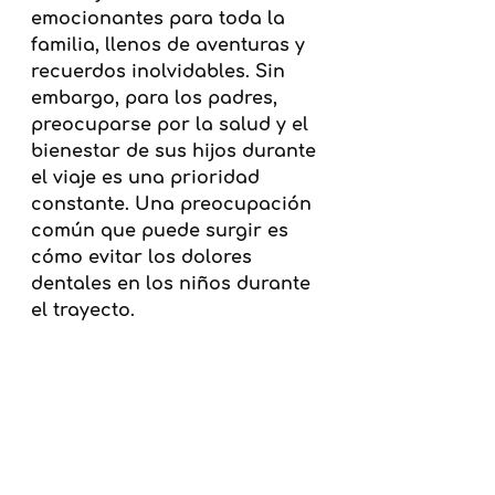
emocionantes para toda la 
familia, llenos de aventuras y 
recuerdos inolvidables. Sin 
embargo, para los padres, 
preocuparse por la salud y el 
bienestar de sus hijos durante 
el viaje es una prioridad 
constante. Una preocupación 
común que puede surgir es 
cómo evitar los dolores 
dentales en los niños durante 
el trayecto.