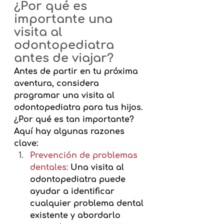
¿Por qué es 
importante una 
visita al 
odontopediatra 
antes de viajar?
Antes de partir en tu próxima 
aventura, considera 
programar una visita al 
odontopediatra para tus hijos. 
¿Por qué es tan importante? 
Aquí hay algunas razones 
clave:
Prevención de problemas 
dentales
:
Una visita al 
odontopediatra puede 
ayudar a identificar 
cualquier problema dental 
existente y abordarlo 