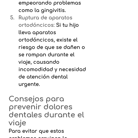
empeorando problemas 
como la gingivitis.
Ruptura de aparatos 
ortodóncicos:
Si tu hijo 
lleva aparatos 
ortodóncicos, existe el 
riesgo de que se dañen o 
se rompan durante el 
viaje, causando 
incomodidad y necesidad 
de atención dental 
urgente.
Consejos para 
prevenir dolores 
dentales durante el 
viaje
Para evitar que estos 