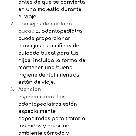
antes de que se convierta 
en una molestia durante 
el viaje.
Consejos de cuidado 
bucal:
El odontopediatra 
puede proporcionar 
consejos específicos de 
cuidado bucal para tus 
hijos, incluida la forma de 
mantener una buena 
higiene dental mientras 
están de viaje
.
Atención 
especializada:
Los 
odontopediatras están 
especialmente 
capacitados para tratar a 
los niños y crear un 
ambiente cómodo y 