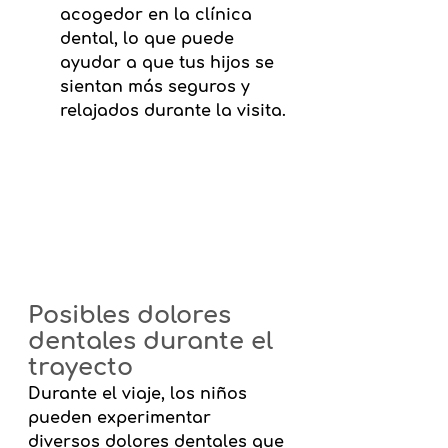
acogedor en la clínica 
dental, lo que puede 
ayudar a que tus hijos se 
sientan más seguros y 
relajados durante la visita.
Posibles dolores 
dentales durante el 
trayecto
Durante el viaje, los niños 
pueden experimentar 
diversos dolores dentales que 