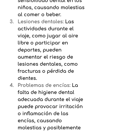
sensibilidad dental en los 
niños, causando molestias 
al comer o beber.
Lesiones dentales:
Las 
actividades durante el 
viaje, como jugar al aire 
libre o participar en 
deportes, pueden 
aumentar el riesgo de 
lesiones dentales, como 
fracturas o pérdida de 
dientes.
Problemas de encías:
La 
falta de higiene dental 
adecuada durante el viaje 
puede provocar irritación 
o inflamación de las 
encías, causando 
molestias y posiblemente 