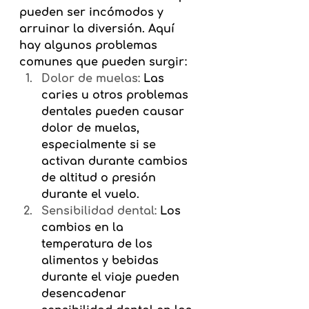
pueden ser incómodos y 
arruinar la diversión. Aquí 
hay algunos problemas 
comunes que pueden surgir:
Dolor de muelas:
 Las 
caries u otros problemas 
dentales pueden causar 
dolor de muelas, 
especialmente si se 
activan durante cambios 
de altitud o presión 
durante el vuelo.
Sensibilidad dental:
 Los 
cambios en la 
temperatura de los 
alimentos y bebidas 
durante el viaje pueden 
desencadenar 