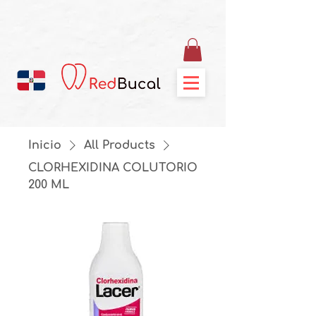
Inicio
All Products
CLORHEXIDINA COLUTORIO
200 ML