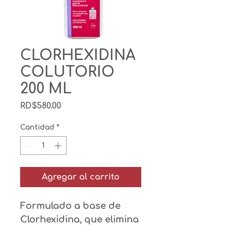
CLORHEXIDINA
COLUTORIO
200 ML
Precio
RD$580.00
Cantidad
*
Agregar al carrito
Formulado a base de 
Clorhexidina, que elimina 