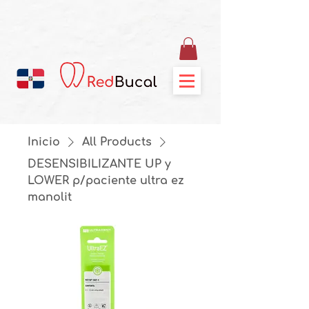
Inicio
All Products
DESENSIBILIZANTE UP y
LOWER p/paciente ultra ez
manolit