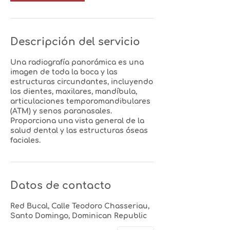
Descripción del servicio
Una radiografía panorámica es una
imagen de toda la boca y las
estructuras circundantes, incluyendo
los dientes, maxilares, mandíbula,
articulaciones temporomandibulares
(ATM) y senos paranasales.
Proporciona una vista general de la
salud dental y las estructuras óseas
Datos de contacto
Red Bucal, Calle Teodoro Chasseriau,
Santo Domingo, Dominican Republic