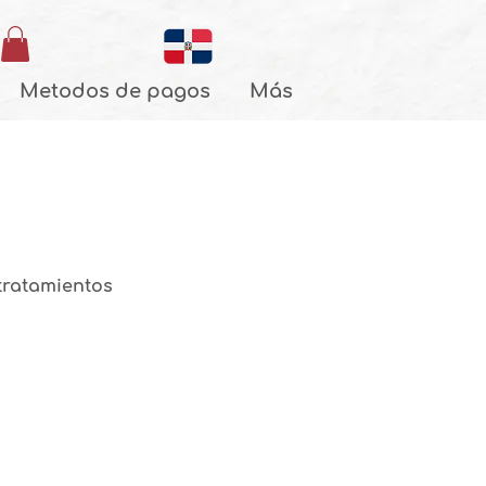
Metodos de pagos
Más
 tratamientos